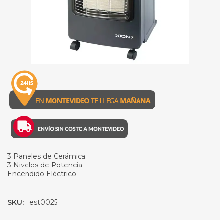
3 Paneles de Cerámica
3 Niveles de Potencia
Encendido Eléctrico
SKU:
est0025