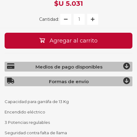
$U 5.031
Cantidad:
Agregar al carrito
Medios de pago disponibles
Formas de envío
Capacidad para garráfa de 13 Kg
Encendido eléctrico
3 Potencias regulables
Seguridad contra falta de llama