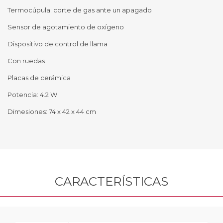
Termocúpula: corte de gas ante un apagado
Sensor de agotamiento de oxígeno
Dispositivo de control de llama
Con ruedas
Placas de cerámica
Potencia: 4.2 W
Dimesiones: 74 x 42 x 44 cm
CARACTERÍSTICAS