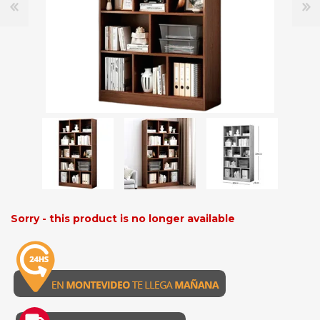
Sorry - this product is no longer available