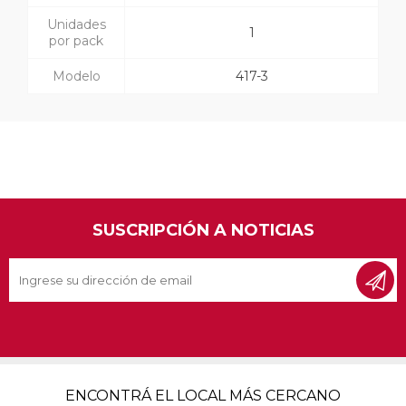
Unidades
1
por pack
Modelo
417-3
SUSCRIPCIÓN A NOTICIAS
ENCONTRÁ EL LOCAL MÁS CERCANO