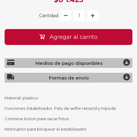
Cantidad:
Agregar al carrito
Medios de pago disponibles
Formas de envío
Material: plastico
Funciones: Estabilizador, Palo de selfie retractil y tripode
Contiene boton para sacar fotos
Interruptor para bloquear el estabilizador