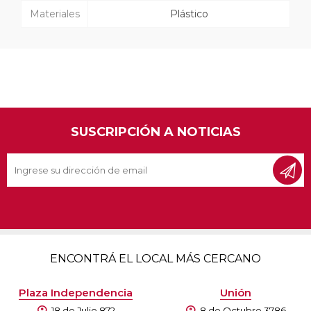
Materiales
Plástico
SUSCRIPCIÓN A NOTICIAS
ENCONTRÁ EL LOCAL MÁS CERCANO
Plaza Independencia
Unión
18 de Julio 872
8 de Octubre 3786