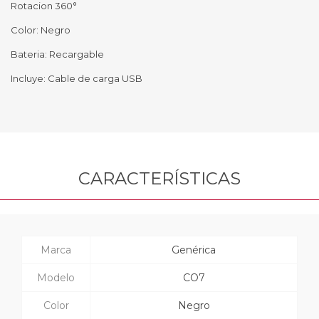
Rotacion 360°
Color: Negro
Bateria: Recargable
Incluye: Cable de carga USB
CARACTERÍSTICAS
Marca
Genérica
Modelo
CO7
Color
Negro