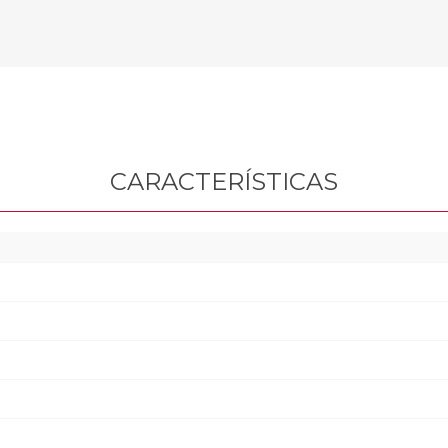
CARACTERÍSTICAS