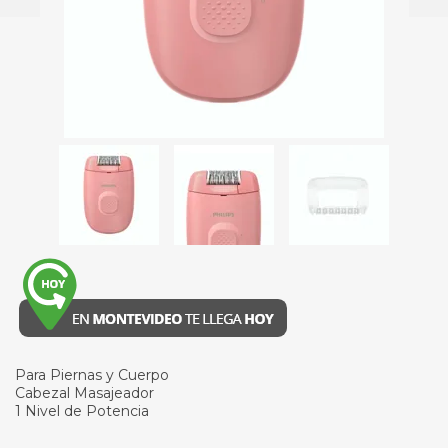
Para Piernas y Cuerpo
Cabezal Masajeador
1 Nivel de Potencia