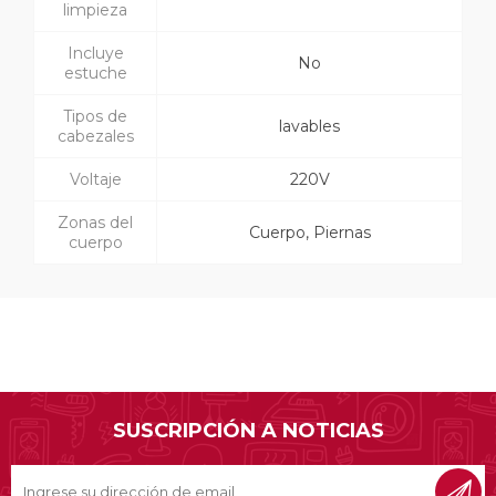
limpieza
Incluye
No
estuche
Tipos de
lavables
cabezales
Voltaje
220V
Zonas del
Cuerpo, Piernas
cuerpo
SUSCRIPCIÓN A NOTICIAS