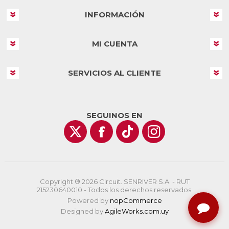
INFORMACIÓN
MI CUENTA
SERVICIOS AL CLIENTE
SEGUINOS EN
Copyright ® 2026 Circuit. SENRIVER S.A. - RUT
215230640010 - Todos los derechos reservados.
Powered by
nopCommerce
Designed by
AgileWorks.com.uy