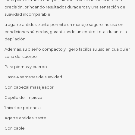
precisión, brindando resultados duraderos y una sensación de
suavidad incomparable
u agarre antideslizante permite un manejo seguro incluso en
condiciones húmedas, garantizando un control total durante la
depilación
Además, su diseño compacto y ligero facilita su uso en cualquier
zona del cuerpo
Para piernas y cuerpo
Hasta 4 semanas de suavidad
Con cabezal masajeador
Cepillo de limpieza
1 nivel de potencia
Agarre antideslizante
Con cable