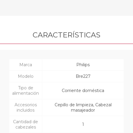
CARACTERÍSTICAS
Marca
Philips
Modelo
Bre227
Tipo de
Corriente doméstica
alimentación
Accesorios
Cepillo de limpieza, Cabezal
incluidos
masajeador
Cantidad de
1
cabezales