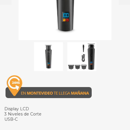
Display LCD
3 Niveles de Corte
USB-C