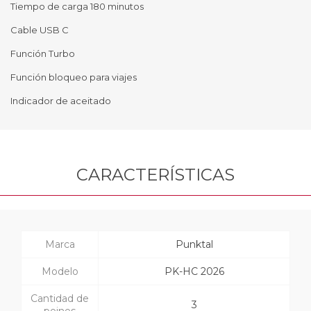
Tiempo de carga 180 minutos
Cable USB C
Función Turbo
Función bloqueo para viajes
Indicador de aceitado
CARACTERÍSTICAS
Marca
Punktal
Modelo
PK-HC 2026
Cantidad de
3