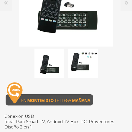
Conexión USB
Ideal Para Smart TV, Android TV Box, PC, Proyectores
Diseño 2 en 1