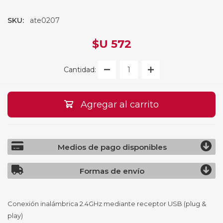
SKU:
ate0207
$U 572
Cantidad:
Agregar al carrito
Medios de pago disponibles
Formas de envío
Conexión inalámbrica 2.4GHz mediante receptor USB (plug &
play)