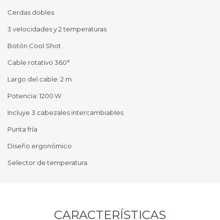
Cerdas dobles
3 velocidades y 2 temperaturas
Botón Cool Shot
Cable rotativo 360°
Largo del cable: 2 m
Potencia: 1200 W
Incluye 3 cabezales intercambiables
Punta fría
Diseño ergonómico
Selector de temperatura
CARACTERÍSTICAS