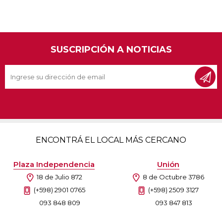
SUSCRIPCIÓN A NOTICIAS
ENCONTRÁ EL LOCAL MÁS CERCANO
Plaza Independencia
Unión
18 de Julio 872
8 de Octubre 3786
(+598) 2901 0765
(+598) 2509 3127
093 848 809
093 847 813