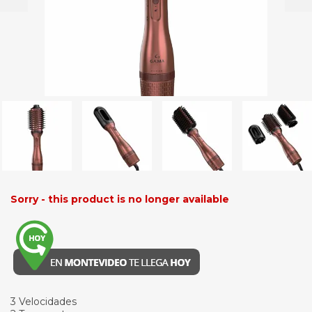
Sorry - this product is no longer available
3 Velocidades