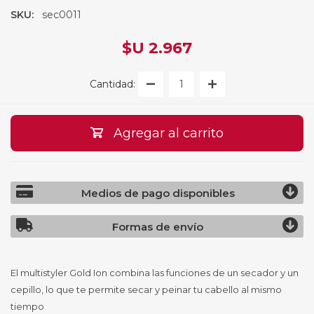
SKU:
sec0011
$U 2.967
Cantidad:
Agregar al carrito
Medios de pago disponibles
Formas de envío
El multistyler Gold Ion combina las funciones de un secador y un
cepillo, lo que te permite secar y peinar tu cabello al mismo
tiempo