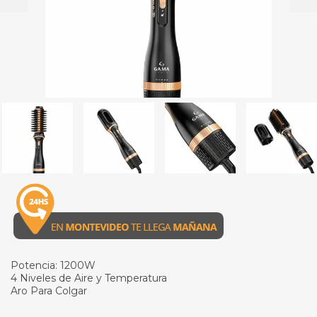
Potencia: 1200W
4 Niveles de Aire y Temperatura
Aro Para Colgar