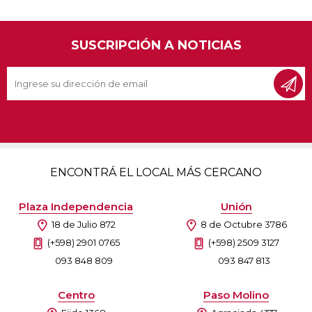
SUSCRIPCIÓN A NOTICIAS
ENCONTRÁ EL LOCAL MÁS CERCANO
Plaza Independencia
Unión
18 de Julio 872
8 de Octubre 3786
(+598) 2901 0765
(+598) 2509 3127
093 848 809
093 847 813
Centro
Paso Molino