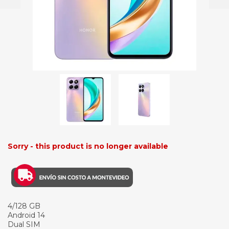
Sorry - this product is no longer available
4/128 GB
Android 14
Dual SIM