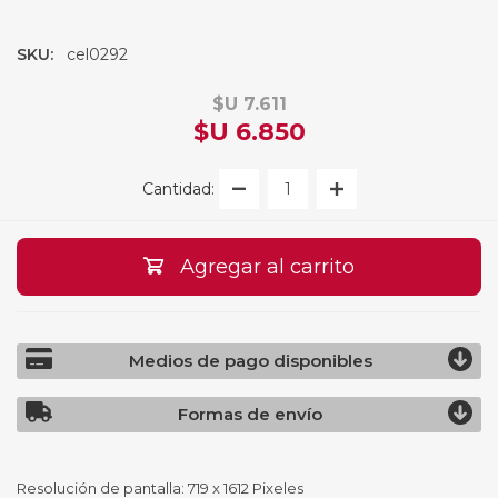
SKU:
cel0292
$U 7.611
$U 6.850
Cantidad:
Agregar al carrito
Medios de pago disponibles
Formas de envío
Resolución de pantalla: 719 x 1612 Pixeles