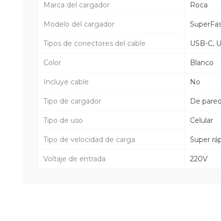
Marca del cargador
Roca
Modelo del cargador
SuperFa
Tipos de conectores del cable
USB-C, 
Color
Blanco
Incluye cable
No
Tipo de cargador
De pare
Tipo de uso
Celular
Tipo de velocidad de carga
Super rá
Voltaje de entrada
220V