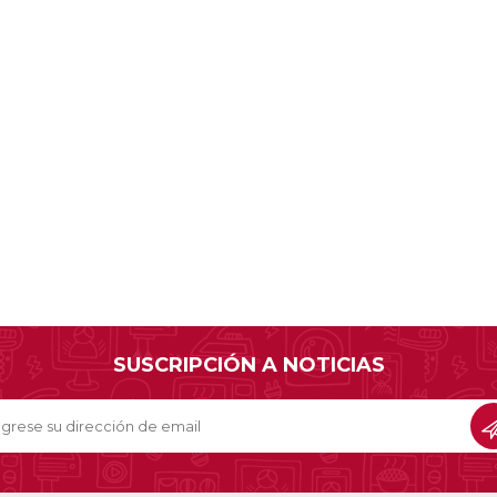
SUSCRIPCIÓN A NOTICIAS