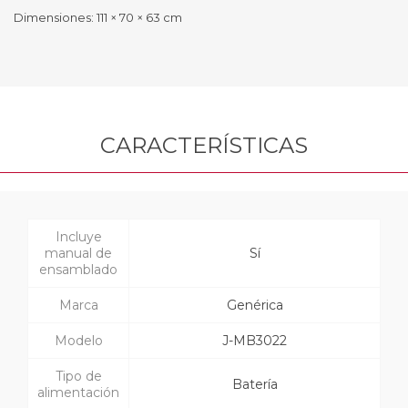
Dimensiones: 111 × 70 × 63 cm
CARACTERÍSTICAS
Incluye
manual de
Sí
ensamblado
Marca
Genérica
Modelo
J-MB3022
Tipo de
Batería
alimentación