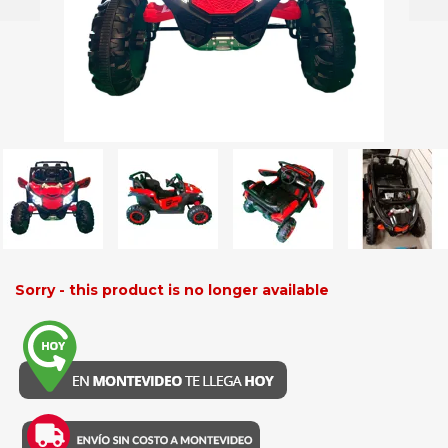
Sorry - this product is no longer available