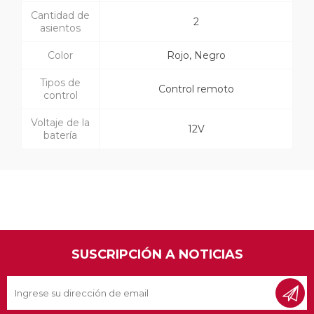
Cantidad de
2
asientos
Color
Rojo, Negro
Tipos de
Control remoto
control
Voltaje de la
12V
batería
SUSCRIPCIÓN A NOTICIAS