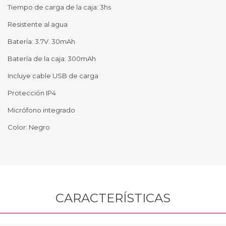
Tiempo de carga de la caja: 3hs
Resistente al agua
Batería: 3.7V. 30mAh
Batería de la caja: 300mAh
Incluye cable USB de carga
Protección IP4
Micrófono integrado
Color: Negro
CARACTERÍSTICAS