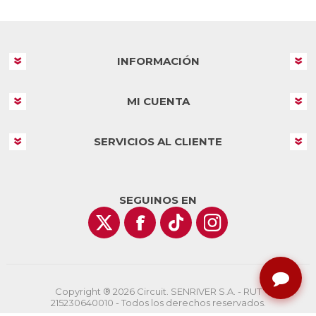
INFORMACIÓN
MI CUENTA
SERVICIOS AL CLIENTE
SEGUINOS EN
Copyright ® 2026 Circuit. SENRIVER S.A. - RUT
215230640010 - Todos los derechos reservados.