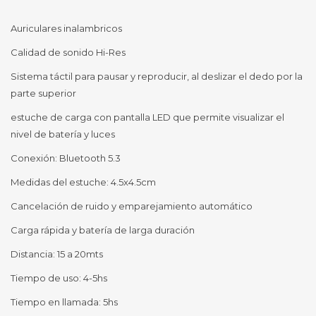
Auriculares inalambricos
Calidad de sonido Hi-Res
Sistema táctil para pausar y reproducir, al deslizar el dedo por la
parte superior
estuche de carga con pantalla LED que permite visualizar el
nivel de batería y luces
Conexión: Bluetooth 5.3
Medidas del estuche: 4.5x4.5cm
Cancelación de ruido y emparejamiento automático
Carga rápida y batería de larga duración
Distancia: 15 a 20mts
Tiempo de uso: 4-5hs
Tiempo en llamada: 5hs