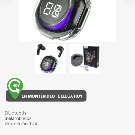
Bluetooth
Inalámbricos
Protección: IP4