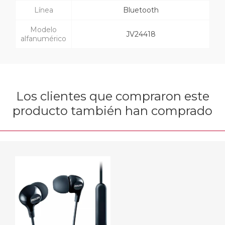
Línea
Bluetooth
Modelo
JV24418
alfanumérico
Los clientes que compraron este
producto también han comprado