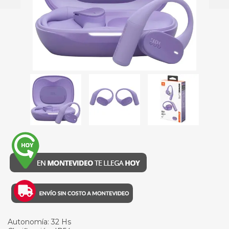
Autonomía: 32 Hs