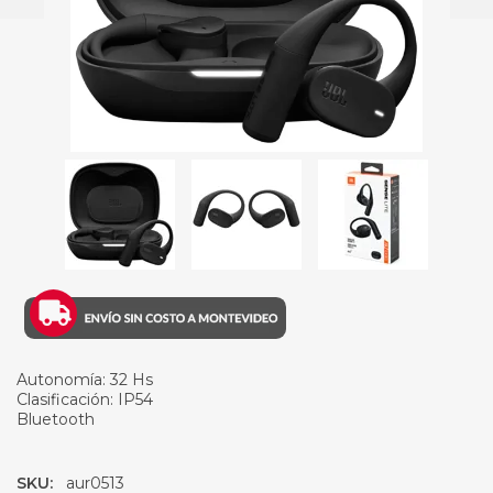
Autonomía: 32 Hs
Clasificación: IP54
Bluetooth
SKU:
aur0513