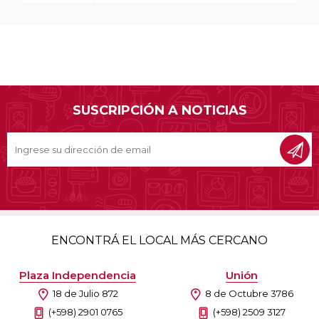
SUSCRIPCIÓN A NOTICIAS
ENCONTRÁ EL LOCAL MÁS CERCANO
Plaza Independencia
Unión
18 de Julio 872
8 de Octubre 3786
(+598) 2901 0765
(+598) 2509 3127