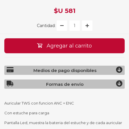
$U 581
Cantidad:
Agregar al carrito
Medios de pago disponibles
Formas de envío
Auricular TWS con funcion ANC + ENC
Con estuche para carga
Pantalla Led, muestra la bateria del estuche y de cada auricular