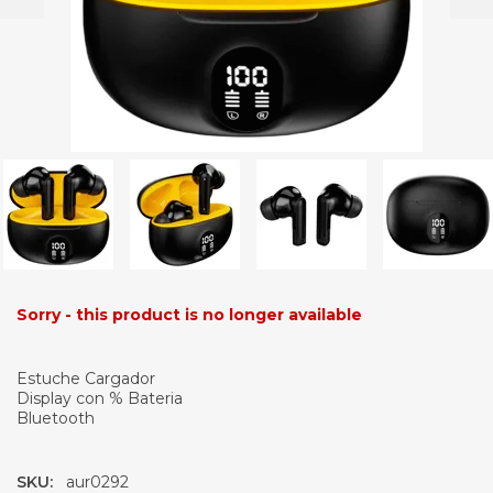
Sorry - this product is no longer available
Estuche Cargador
Display con % Bateria
Bluetooth
SKU:
aur0292