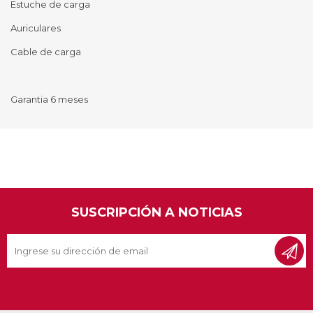
Estuche de carga
Auriculares
Cable de carga
Garantia 6 meses
SUSCRIPCIÓN A NOTICIAS