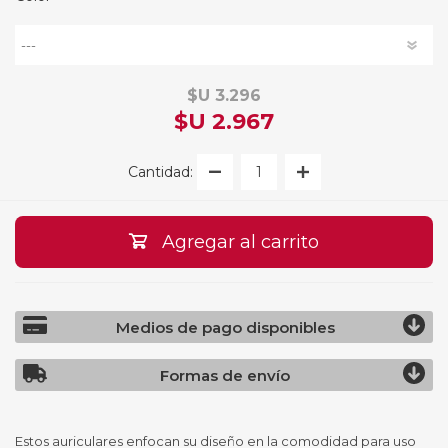
$U 3.296
$U 2.967
Cantidad:
Agregar al carrito
Medios de pago disponibles
Formas de envío
Estos auriculares enfocan su diseño en la comodidad para uso