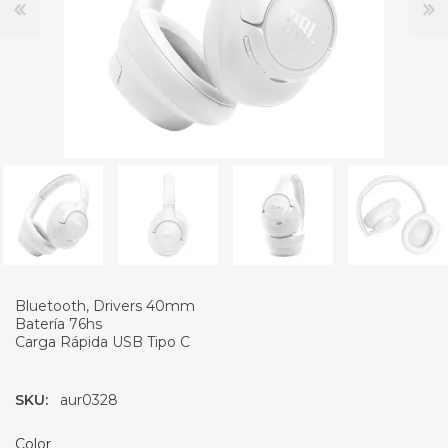
Bluetooth, Drivers 40mm
Batería 76hs
Carga Rápida USB Tipo C
SKU:
aur0328
Color