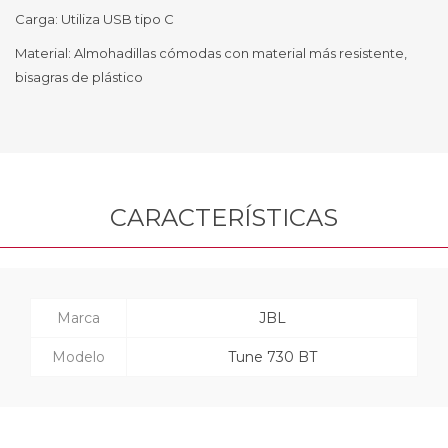
Carga: Utiliza USB tipo C
Material: Almohadillas cómodas con material más resistente,
bisagras de plástico
CARACTERÍSTICAS
Marca
JBL
Modelo
Tune 730 BT