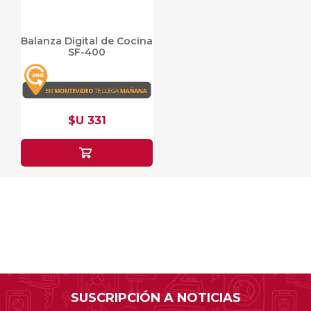
Balanza Digital de Cocina
SF-400
$U 331
SUSCRIPCIÓN A NOTICIAS