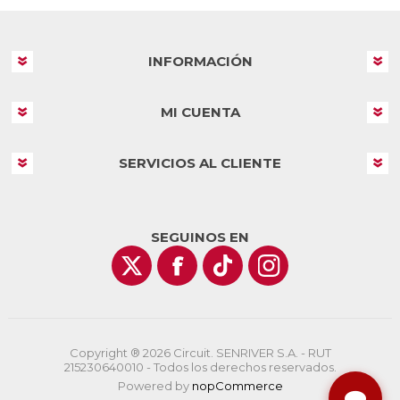
INFORMACIÓN
MI CUENTA
SERVICIOS AL CLIENTE
SEGUINOS EN
Copyright ® 2026 Circuit. SENRIVER S.A. - RUT
215230640010 - Todos los derechos reservados.
Powered by
nopCommerce