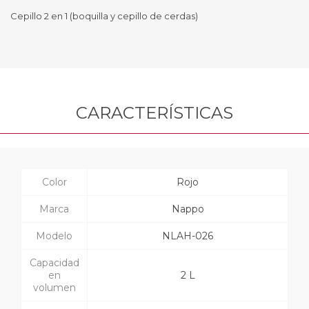
Cepillo 2 en 1 (boquilla y cepillo de cerdas)
CARACTERÍSTICAS
Color
Rojo
Marca
Nappo
Modelo
NLAH-026
Capacidad
en
2 L
volumen