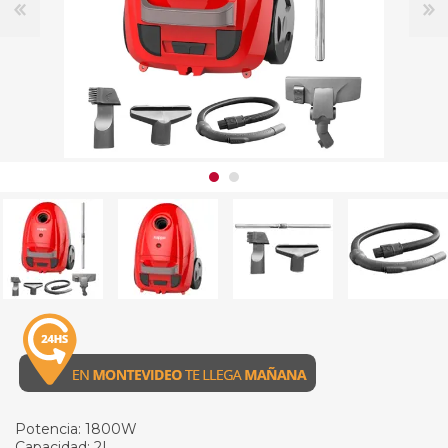
Potencia: 1800W
Capacidad: 2L