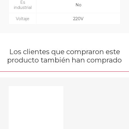
Es
No
industrial
Voltaje
220V
Los clientes que compraron este
producto también han comprado