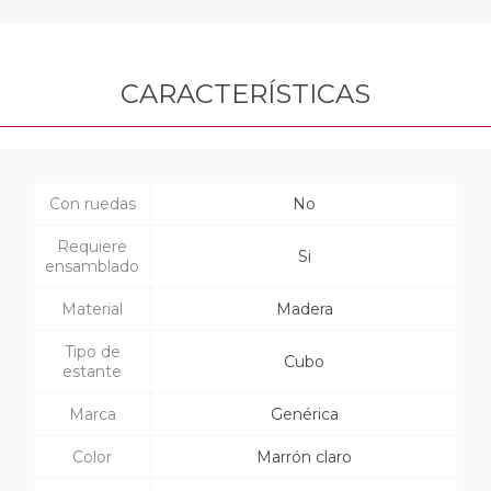
CARACTERÍSTICAS
Con ruedas
No
Requiere
Si
ensamblado
Material
Madera
Tipo de
Cubo
estante
Marca
Genérica
Color
Marrón claro