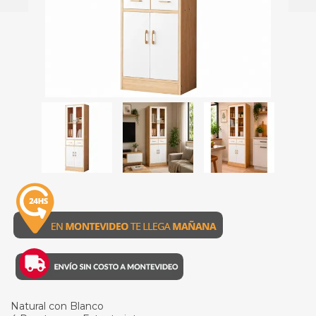
Natural con Blanco