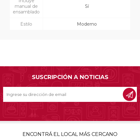
Incluye
manual de
Sí
ensamblado
Estilo
Moderno
SUSCRIPCIÓN A NOTICIAS
ENCONTRÁ EL LOCAL MÁS CERCANO