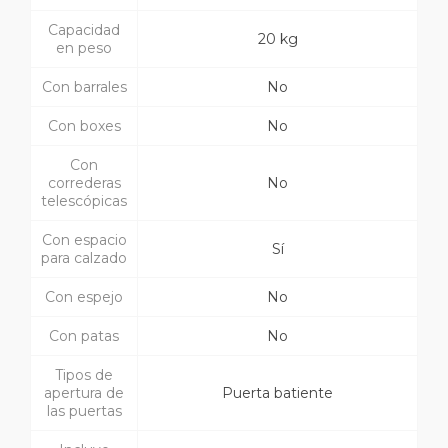
Capacidad
20 kg
en peso
Con barrales
No
Con boxes
No
Con
correderas
No
telescópicas
Con espacio
Sí
para calzado
Con espejo
No
Con patas
No
Tipos de
apertura de
Puerta batiente
las puertas